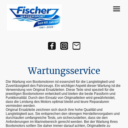
Wartungsservice
Die Wartung von Bootsmotoren ist essenziell für die Langlebigkeit und
Zuverlässigkeit des Fahrzeugs. Ein wichtiger Aspekt dieser Wartung ist die
Verwendung von Original Ersatzteilen. Diese Teile sind speziell für die
jeweiligen Bootsmotoren entwickelt und bieten die beste Passform und
Funktionalität. Durch den Einsatz von Originalteilen wird gewährleistet,
dass die Leistung des Motors optimal bleibt und teure Reparaturen
vermieden werden.
Original Ersatzteile zeichnen sich durch ihre hohe Qualität und
Langlebigkeit aus. Sie entsprechen den strengen Herstellervorgaben und
durchlaufen umfangreiche Tests, um sicherzustellen, dass sie den
Anforderungen im Marinebereich gerecht werden. Bei der Wartung Ihres
Bootsmotors sollten Sie daher immer darauf achten, Originalteile zu