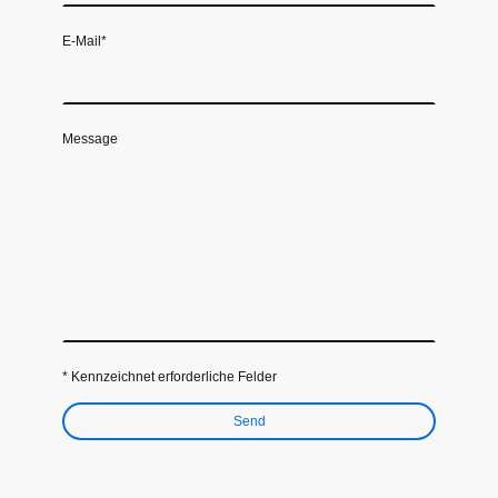
E-Mail
*
Message
* Kennzeichnet erforderliche Felder
Send